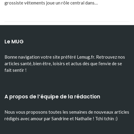
grossiste vêtements joue un rôle central dans…
Le MUG
Bonne navigation votre site préféré Lemug.fr. Retrouvez nos
articles santé, bien être, loisirs et actus dès que l’envie de se
fait sentir !
A propos de l’équipe de la rédaction
Nous vous proposons toutes les semaines de nouveaux articles
rédigés avec amour par Sandrine et Nathalie ! Tchi tchin :)