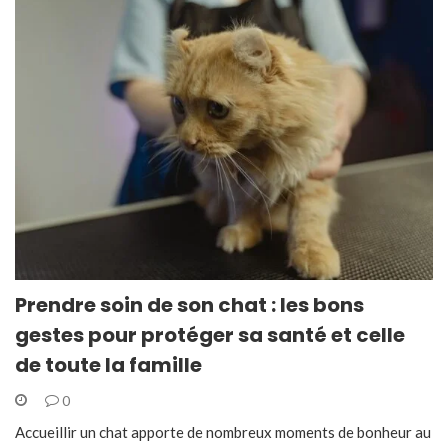
Prendre soin de son chat : les bons
gestes pour protéger sa santé et celle
de toute la famille
0
Accueillir un chat apporte de nombreux moments de bonheur au