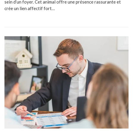
sein d’un foyer. Cet animal offre une présence rassurante et
crée un lien affectif fort…