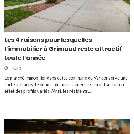
Les 4 raisons pour lesquelles
l’immobilier à Grimaud reste attractif
toute l’année
0
Le marché immobilier dans cette commune du Var conserve une
forte attractivité depuis plusieurs années. Grimaud séduit en
effet des profils variés. Ainsi, les résidents…