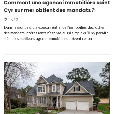
Comment une agence immobilière saint
Cyr sur mer obtient des mandats ?
0
Dans le monde ultra-concurrentiel de l’immobilier, décrocher
des mandats intéressants n’est pas aussi simple qu’il n’y paraît :
même les meilleurs agents immobiliers doivent rester…