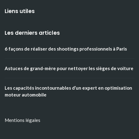
Liens utiles
Les derniers articles
6 façons de réaliser des shootings professionnels à Paris
Astuces de grand-mère pour nettoyer les sièges de voiture
Les capacités incontournables d’un expert en optimisation
moteur automobile
Mentions légales