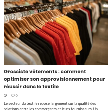
Grossiste vêtements : comment
optimiser son approvisionnement pour
réussir dans le textile
0
Le secteur du textile repose largement sur la qualité des
relations entre les commerçants et leurs fournisseurs. Un