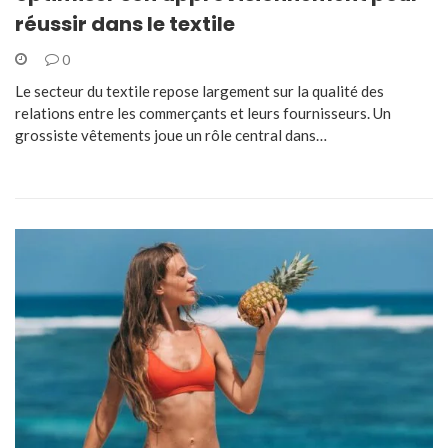
réussir dans le textile
0
Le secteur du textile repose largement sur la qualité des
relations entre les commerçants et leurs fournisseurs. Un
grossiste vêtements joue un rôle central dans…