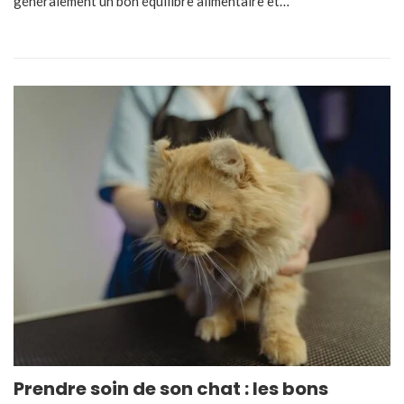
généralement un bon équilibre alimentaire et…
Prendre soin de son chat : les bons