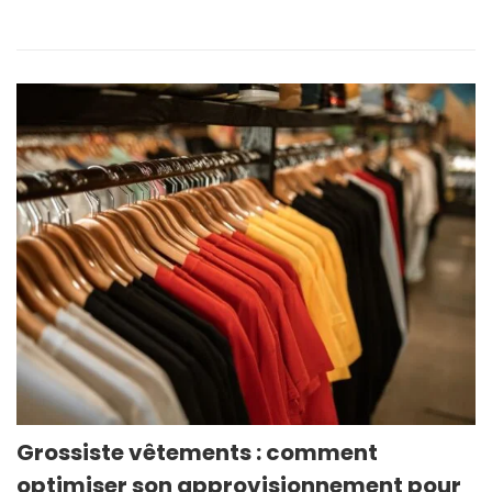
Grossiste vêtements : comment
optimiser son approvisionnement pour