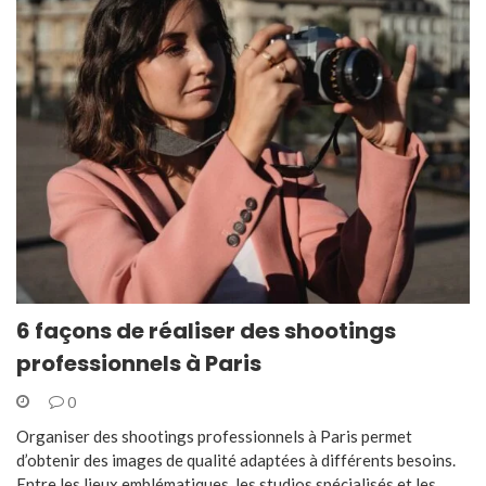
6 façons de réaliser des shootings
professionnels à Paris
0
Organiser des shootings professionnels à Paris permet
d’obtenir des images de qualité adaptées à différents besoins.
Entre les lieux emblématiques, les studios spécialisés et les…