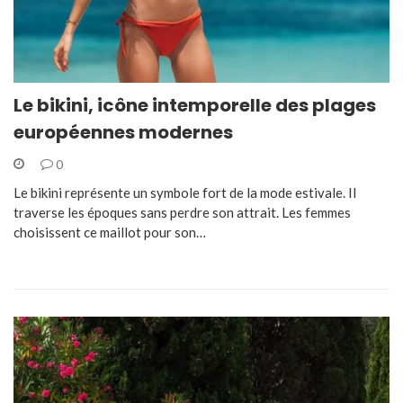
Le bikini, icône intemporelle des plages
européennes modernes
0
Le bikini représente un symbole fort de la mode estivale. Il
traverse les époques sans perdre son attrait. Les femmes
choisissent ce maillot pour son…