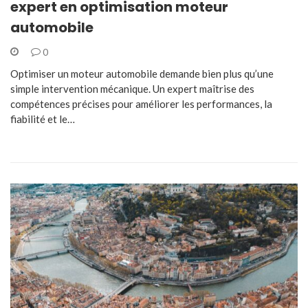
expert en optimisation moteur
automobile
0
Optimiser un moteur automobile demande bien plus qu’une
simple intervention mécanique. Un expert maîtrise des
compétences précises pour améliorer les performances, la
fiabilité et le…