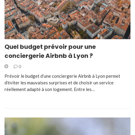
Quel budget prévoir pour une
conciergerie Airbnb à Lyon ?
0
Prévoir le budget d’une conciergerie Airbnb à Lyon permet
d’éviter les mauvaises surprises et de choisir un service
réellement adapté à son logement. Entre les…