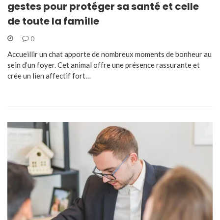
gestes pour protéger sa santé et celle
de toute la famille
0
Accueillir un chat apporte de nombreux moments de bonheur au
sein d’un foyer. Cet animal offre une présence rassurante et
crée un lien affectif fort…