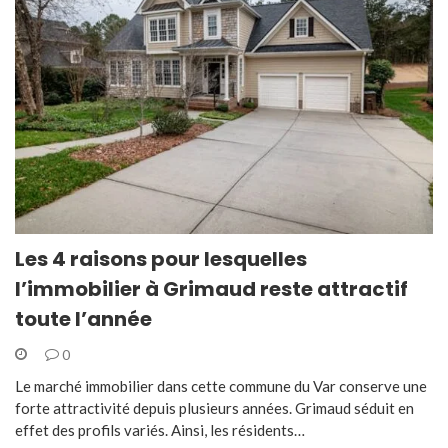
Les 4 raisons pour lesquelles
l’immobilier à Grimaud reste attractif
toute l’année
0
Le marché immobilier dans cette commune du Var conserve une
forte attractivité depuis plusieurs années. Grimaud séduit en
effet des profils variés. Ainsi, les résidents…