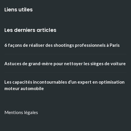
Liens utiles
Les derniers articles
6 façons de réaliser des shootings professionnels à Paris
Astuces de grand-mère pour nettoyer les sièges de voiture
Les capacités incontournables d’un expert en optimisation
moteur automobile
Mentions légales