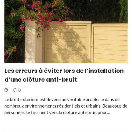
Les erreurs à éviter lors de l’installation
d’une clôture anti-bruit
0
Le bruit extérieur est devenu un véritable problème dans de
nombreux environnements résidentiels et urbains. Beaucoup de
personnes se tournent vers la clôture anti-bruit pour…