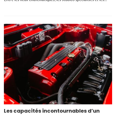
Les capacités incontournables d’un