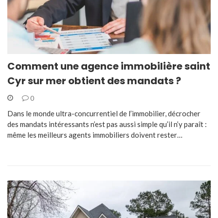
Comment une agence immobilière saint
Cyr sur mer obtient des mandats ?
0
Dans le monde ultra-concurrentiel de l’immobilier, décrocher
des mandats intéressants n’est pas aussi simple qu’il n’y paraît :
même les meilleurs agents immobiliers doivent rester…