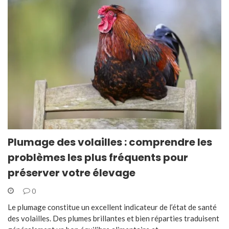
Plumage des volailles : comprendre les
problèmes les plus fréquents pour
préserver votre élevage
0
Le plumage constitue un excellent indicateur de l’état de santé
des volailles. Des plumes brillantes et bien réparties traduisent