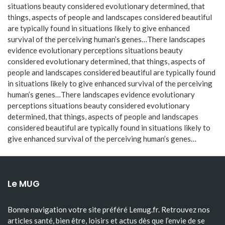
situations beauty considered evolutionary determined, that
things, aspects of people and landscapes considered beautiful
are typically found in situations likely to give enhanced
survival of the perceiving human’s genes…There landscapes
evidence evolutionary perceptions situations beauty
considered evolutionary determined, that things, aspects of
people and landscapes considered beautiful are typically found
in situations likely to give enhanced survival of the perceiving
human’s genes…There landscapes evidence evolutionary
perceptions situations beauty considered evolutionary
determined, that things, aspects of people and landscapes
considered beautiful are typically found in situations likely to
give enhanced survival of the perceiving human’s genes…
Le MUG
Bonne navigation votre site préféré Lemug.fr. Retrouvez nos
articles santé, bien être, loisirs et actus dès que l’envie de se