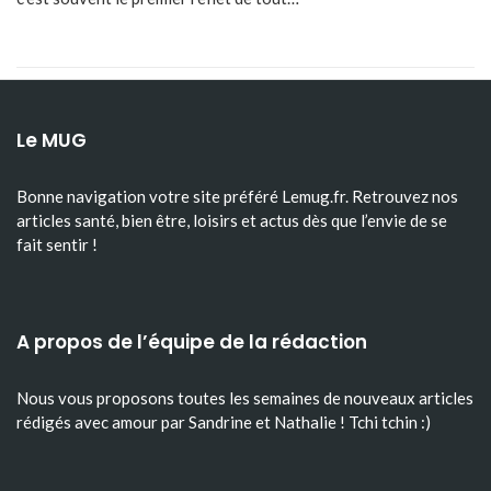
Le MUG
Bonne navigation votre site préféré Lemug.fr. Retrouvez nos
articles santé, bien être, loisirs et actus dès que l’envie de se
fait sentir !
A propos de l’équipe de la rédaction
Nous vous proposons toutes les semaines de nouveaux articles
rédigés avec amour par Sandrine et Nathalie ! Tchi tchin :)