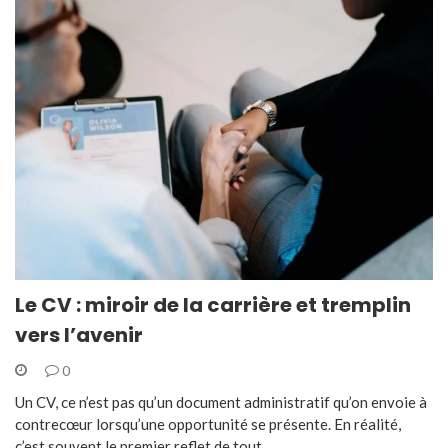
Le CV : miroir de la carrière et tremplin
vers l’avenir
0
Un CV, ce n’est pas qu’un document administratif qu’on envoie à
contrecœur lorsqu’une opportunité se présente. En réalité,
c’est souvent le premier reflet de tout…