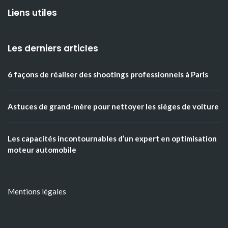
Liens utiles
Les derniers articles
6 façons de réaliser des shootings professionnels à Paris
Astuces de grand-mère pour nettoyer les sièges de voiture
Les capacités incontournables d’un expert en optimisation
moteur automobile
Mentions légales