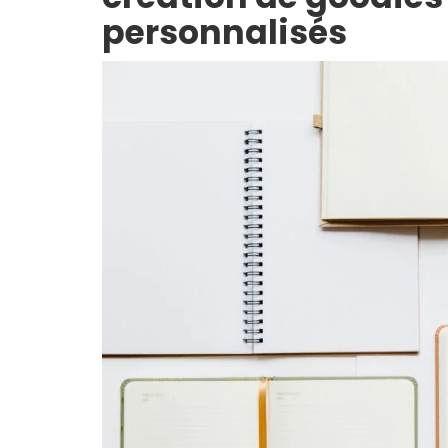
personnalisés