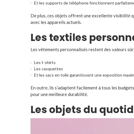
Et les supports de téléphone fonctionnent parfaitem
De plus, ces objets offrent une excellente visibilité 
avec les appareils actuels.
Les textiles person
Les vêtements personnalisés restent des valeurs sûre
Les t-shirts
Les casquettes
Et les sacs en toile garantissent une exposition maxi
En outre, ils s’adaptent facilement à tous les budget
pour une meilleure durabilité.
Les objets du quoti