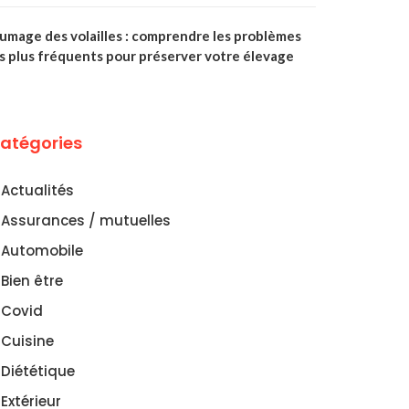
lumage des volailles : comprendre les problèmes
es plus fréquents pour préserver votre élevage
atégories
Actualités
Assurances / mutuelles
Automobile
Bien être
Covid
Cuisine
Diététique
Extérieur