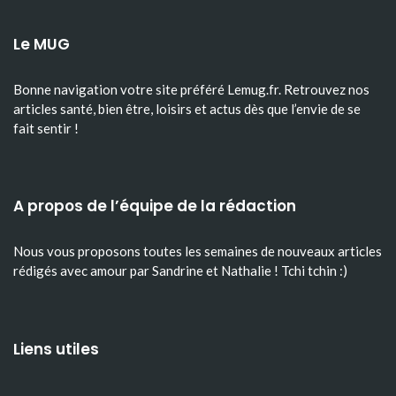
Le MUG
Bonne navigation votre site préféré Lemug.fr. Retrouvez nos
articles santé, bien être, loisirs et actus dès que l’envie de se
fait sentir !
A propos de l’équipe de la rédaction
Nous vous proposons toutes les semaines de nouveaux articles
rédigés avec amour par Sandrine et Nathalie ! Tchi tchin :)
Liens utiles