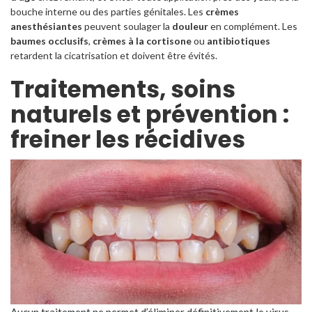
bouche interne ou des parties génitales. Les
crèmes
anesthésiantes
peuvent soulager la
douleur
en complément. Les
baumes occlusifs
,
crèmes à la cortisone
ou
antibiotiques
retardent la cicatrisation et doivent être évités.
Traitements, soins
naturels et prévention :
freiner les récidives