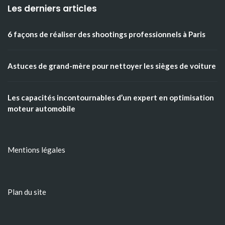
Les derniers articles
6 façons de réaliser des shootings professionnels à Paris
Astuces de grand-mère pour nettoyer les sièges de voiture
Les capacités incontournables d’un expert en optimisation
moteur automobile
Mentions légales
Plan du site