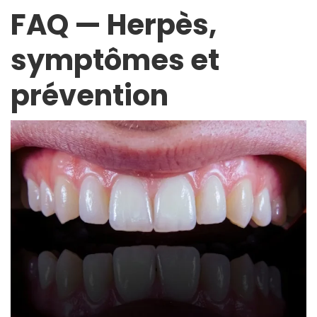
FAQ — Herpès,
symptômes et
prévention