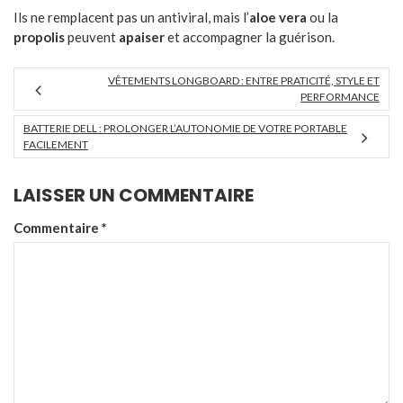
Ils ne remplacent pas un antiviral, mais l’
aloe vera
ou la
propolis
peuvent
apaiser
et accompagner la guérison.
VÊTEMENTS LONGBOARD : ENTRE PRATICITÉ, STYLE ET
PERFORMANCE
BATTERIE DELL : PROLONGER L’AUTONOMIE DE VOTRE PORTABLE
FACILEMENT
LAISSER UN COMMENTAIRE
Commentaire
*