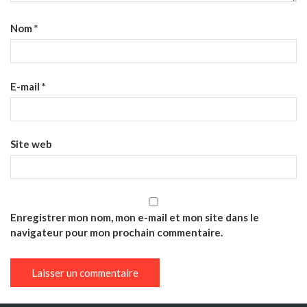
Nom
*
E-mail
*
Site web
Enregistrer mon nom, mon e-mail et mon site dans le
navigateur pour mon prochain commentaire.