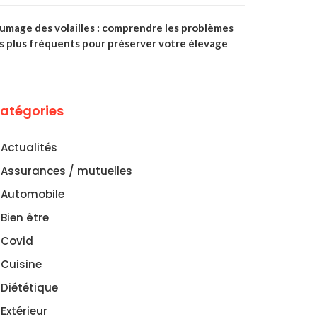
lumage des volailles : comprendre les problèmes
es plus fréquents pour préserver votre élevage
atégories
Actualités
Assurances / mutuelles
Automobile
Bien être
Covid
Cuisine
Diététique
Extérieur