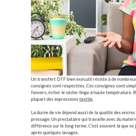
Un transfert DTF bien exécuté résiste à de nombreux
consignes sont respectées. Ces consignes sont simple
l’envers, éviter le sèche-linge à haute température. 
plupart des impressions
textile
.
La durée de vie dépend aussi de la qualité des encres 
pressage. Un prestataire qui travaille avec du matéri
différence sur le long terme. C’est souvent là que se 
après quelques lavages.