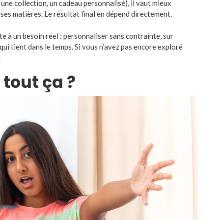
 une collection, un cadeau personnalisé), il vaut mieux
ses matières. Le résultat final en dépend directement.
e à un besoin réel : personnaliser sans contrainte, sur
qui tient dans le temps. Si vous n’avez pas encore exploré
.
 tout ça ?