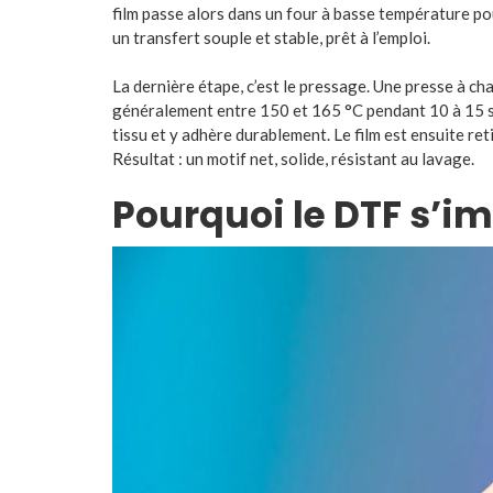
film passe alors dans un four à basse température po
un transfert souple et stable, prêt à l’emploi.
La dernière étape, c’est le pressage. Une presse à ch
généralement entre 150 et 165 °C pendant 10 à 15 sec
tissu et y adhère durablement. Le film est ensuite reti
Résultat : un motif net, solide, résistant au lavage.
Pourquoi le DTF s’im