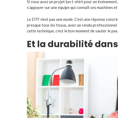
Si vous avez un projet (un t-shirt pour un événement,
s’appuyer sur une équipe qui connaît ses machines et 
Le DTF n’est pas une mode. C’est une réponse concrèt
presque tous les tissus, avec un rendu professionnel 
cette technique, c’est le bon moment de sauter le pas
Et la durabilité dans