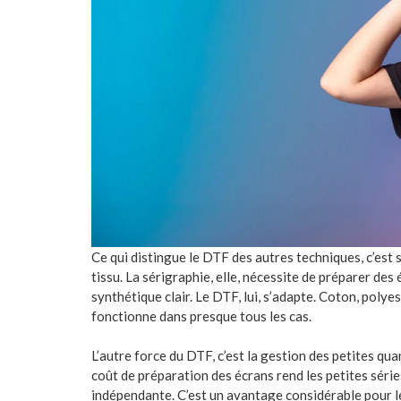
Ce qui distingue le DTF des autres techniques, c’est 
tissu. La sérigraphie, elle, nécessite de préparer des 
synthétique clair. Le DTF, lui, s’adapte. Coton, polyes
fonctionne dans presque tous les cas.
L’autre force du DTF, c’est la gestion des petites qua
coût de préparation des écrans rend les petites séri
indépendante. C’est un avantage considérable pour le