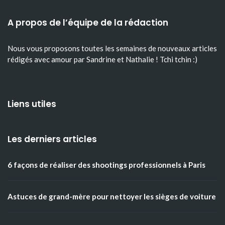
A propos de l’équipe de la rédaction
Nous vous proposons toutes les semaines de nouveaux articles
rédigés avec amour par Sandrine et Nathalie ! Tchi tchin :)
Liens utiles
Les derniers articles
6 façons de réaliser des shootings professionnels à Paris
Astuces de grand-mère pour nettoyer les sièges de voiture