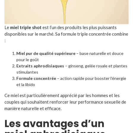
Le
miel triple shot
est l’un des produits les plus puissants
disponibles sur le marché. Sa formule triple concentrée combine
:
Miel pur de qualité supérieure
– base naturelle et douce
pour le goût
Extraits aphrodisiaques
– ginseng, gelée royale et plantes
stimulantes
Formule concentrée
– action rapide pour booster l’énergie
et la libido
Ce miel est particulièrement apprécié par les hommes et les
couples qui souhaitent renforcer leur performance sexuelle de
manière naturelle et efficace.
Les avantages d’un