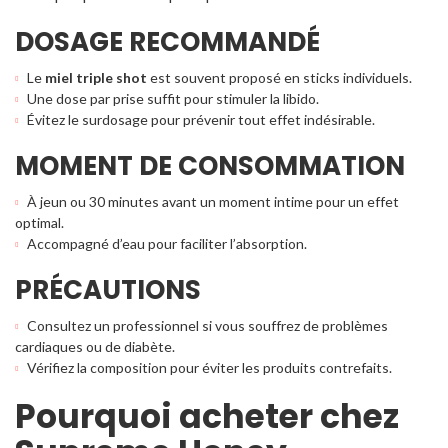
DOSAGE RECOMMANDÉ
Le
miel triple shot
est souvent proposé en sticks individuels.
Une dose par prise suffit pour stimuler la libido.
Évitez le surdosage pour prévenir tout effet indésirable.
MOMENT DE CONSOMMATION
À jeun ou 30 minutes avant un moment intime pour un effet
optimal.
Accompagné d’eau pour faciliter l’absorption.
PRÉCAUTIONS
Consultez un professionnel si vous souffrez de problèmes
cardiaques ou de diabète.
Vérifiez la composition pour éviter les produits contrefaits.
Pourquoi acheter chez