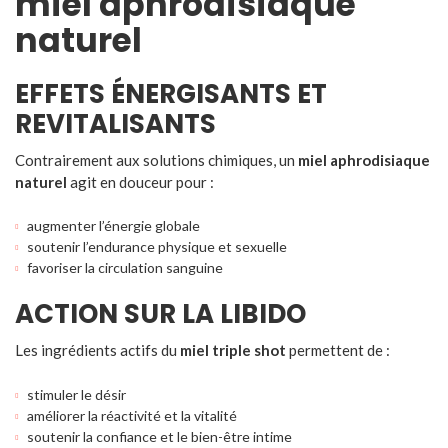
miel aphrodisiaque
naturel
EFFETS ÉNERGISANTS ET
REVITALISANTS
Contrairement aux solutions chimiques, un
miel aphrodisiaque
naturel
agit en douceur pour :
augmenter l’énergie globale
soutenir l’endurance physique et sexuelle
favoriser la circulation sanguine
ACTION SUR LA LIBIDO
Les ingrédients actifs du
miel triple shot
permettent de :
stimuler le désir
améliorer la réactivité et la vitalité
soutenir la confiance et le bien-être intime