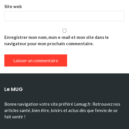
Site web
Enregistrer mon nom, mon e-mail et mon site dans le
navigateur pour mon prochain commentaire.
Le MUG
Bonne navigation votre site préféré Lemug.fr. Retrouvez nos
articles santé, bien être, loisirs et actus dès que l’envie de se
fait sentir !