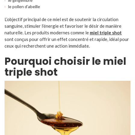
le gingembre
le pollen d’abeille
L’objectif principal de ce miel est de soutenir la circulation
sanguine, stimuler l’énergie et favoriser le désir de manière
naturelle. Les produits modernes comme le
miel triple shot
sont conçus pour offrir un effet concentré et rapide, idéal pour
ceux qui recherchent une action immédiate.
Pourquoi choisir le miel
triple shot