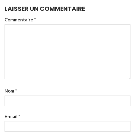
LAISSER UN COMMENTAIRE
Commentaire
*
Nom
*
E-mail
*