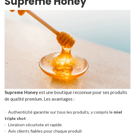
Supreme Honey
Supreme Honey
est une boutique reconnue pour ses produits
de qualité premium. Les avantages :
Authenticité garantie sur tous les produits, y compris le
miel
triple shot
Livraison sécurisée et rapide
Avis clients fiables pour chaque produit