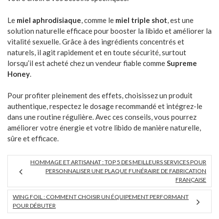
Le
miel aphrodisiaque
, comme le
miel triple shot
, est une
solution naturelle efficace pour booster la libido et améliorer la
vitalité sexuelle. Grâce à des ingrédients concentrés et
naturels, il agit rapidement et en toute sécurité, surtout
lorsqu’il est acheté chez un vendeur fiable comme
Supreme
Honey
.
Pour profiter pleinement des effets, choisissez un produit
authentique, respectez le dosage recommandé et intégrez-le
dans une routine régulière. Avec ces conseils, vous pourrez
améliorer votre énergie et votre libido de manière naturelle,
sûre et efficace.
HOMMAGE ET ARTISANAT : TOP 5 DES MEILLEURS SERVICES POUR
PERSONNALISER UNE PLAQUE FUNÉRAIRE DE FABRICATION
FRANÇAISE
WING FOIL : COMMENT CHOISIR UN ÉQUIPEMENT PERFORMANT
POUR DÉBUTER