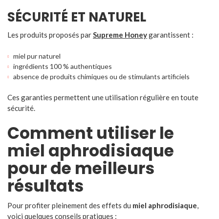
SÉCURITÉ ET NATUREL
Les produits proposés par
Supreme Honey
garantissent :
miel pur naturel
ingrédients 100 % authentiques
absence de produits chimiques ou de stimulants artificiels
Ces garanties permettent une utilisation régulière en toute
sécurité.
Comment utiliser le
miel aphrodisiaque
pour de meilleurs
résultats
Pour profiter pleinement des effets du
miel aphrodisiaque
,
voici quelques conseils pratiques :