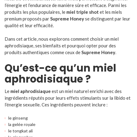
l’énergie et l’endurance de manière sûre et efficace. Parmi les
produits les plus populaires, le
miel triple shot
et les miels
premium proposés par
Supreme Honey
se distinguent par leur
qualité et leur efficacité.
Dans cet article, nous explorons comment choisir un miel
aphrodisiaque, ses bienfaits et pourquoi opter pour des
produits authentiques comme ceux de
Supreme Honey
.
Qu’est-ce qu’un miel
aphrodisiaque ?
Le
miel aphrodisiaque
est un miel naturel enrichi avec des
ingrédients réputés pour leurs effets stimulants sur la libido et
l’énergie sexuelle. Ces ingrédients peuvent inclure :
le ginseng
la gelée royale
le tongkat ali