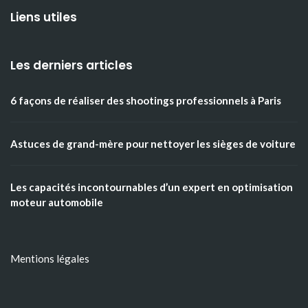
Liens utiles
Les derniers articles
6 façons de réaliser des shootings professionnels à Paris
Astuces de grand-mère pour nettoyer les sièges de voiture
Les capacités incontournables d’un expert en optimisation
moteur automobile
Mentions légales