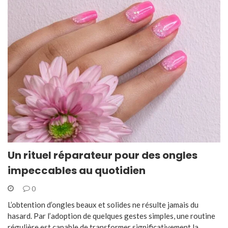
Un rituel réparateur pour des ongles
impeccables au quotidien
0
L’obtention d’ongles beaux et solides ne résulte jamais du
hasard. Par l’adoption de quelques gestes simples, une routine
régulière est capable de transformer significativement la…