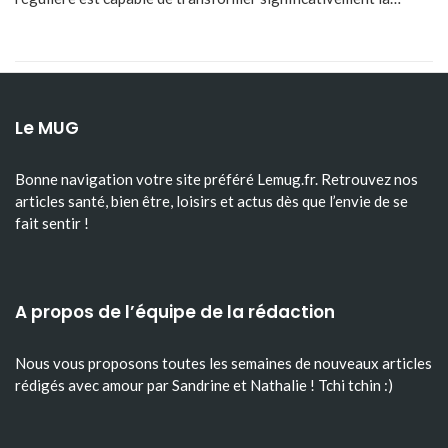
Le MUG
Bonne navigation votre site préféré Lemug.fr. Retrouvez nos
articles santé, bien être, loisirs et actus dès que l’envie de se
fait sentir !
A propos de l’équipe de la rédaction
Nous vous proposons toutes les semaines de nouveaux articles
rédigés avec amour par Sandrine et Nathalie ! Tchi tchin :)