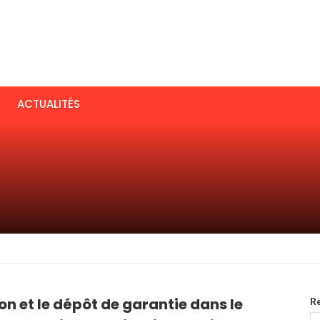
ACTUALITÉS
on et le dépôt de garantie dans le
R