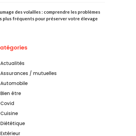
lumage des volailles : comprendre les problèmes
es plus fréquents pour préserver votre élevage
atégories
Actualités
Assurances / mutuelles
Automobile
Bien être
Covid
Cuisine
Diététique
Extérieur