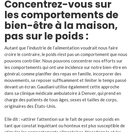
Concentrez-vous sur
les comportements de
bien-être à la maison,
pas sur le poids :
Autant que l’industrie de l’alimentation voudrait nous faire
croire le contraire, le poids n’est pas un comportement que nous
pouvons contrôler. Nous pouvons concentrer nos efforts sur
les comportements qui ont une incidence sur notre bien-être en
général, comme planifier des repas en famille, incorporer des
mouvements, se reposer suffisamment et limiter le temps passé
devant un écran. Gaudiani utilise également cette approche
dans sa clinique médicale ambulatoire à Denver, qui prend en
charge des patients de tous âges, sexes et tailles de corps,
originaires des États-Unis.
Elle dit : «attirer l’attention sur le fait de peser son poids en
tant que constat inquiétant ou honteux est plus susceptible de