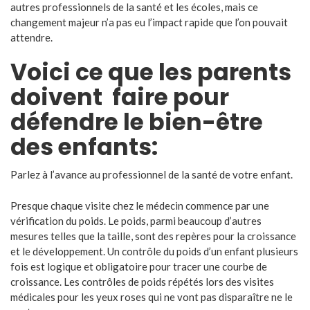
autres professionnels de la santé et les écoles, mais ce
changement majeur n’a pas eu l’impact rapide que l’on pouvait
attendre.
Voici ce que les parents
doivent faire pour
défendre le bien-être
des enfants:
Parlez à l’avance au professionnel de la santé de votre enfant.
Presque chaque visite chez le médecin commence par une
vérification du poids. Le poids, parmi beaucoup d’autres
mesures telles que la taille, sont des repères pour la croissance
et le développement. Un contrôle du poids d’un enfant plusieurs
fois est logique et obligatoire pour tracer une courbe de
croissance. Les contrôles de poids répétés lors des visites
médicales pour les yeux roses qui ne vont pas disparaître ne le