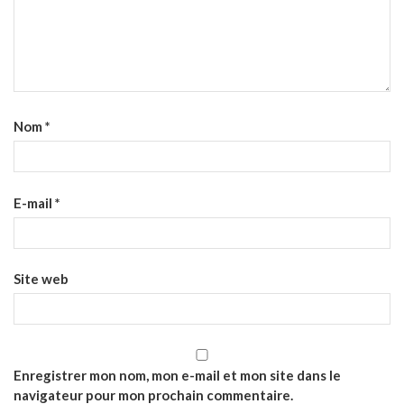
Nom
*
E-mail
*
Site web
Enregistrer mon nom, mon e-mail et mon site dans le
navigateur pour mon prochain commentaire.