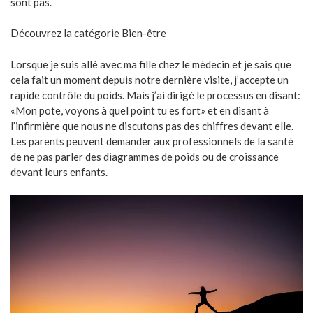
sont pas.
Découvrez la catégorie
Bien-être
Lorsque je suis allé avec ma fille chez le médecin et je sais que
cela fait un moment depuis notre dernière visite, j’accepte un
rapide contrôle du poids. Mais j’ai dirigé le processus en disant:
«Mon pote, voyons à quel point tu es fort» et en disant à
l’infirmière que nous ne discutons pas des chiffres devant elle.
Les parents peuvent demander aux professionnels de la santé
de ne pas parler des diagrammes de poids ou de croissance
devant leurs enfants.