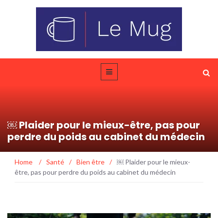
￼ Plaider pour le mieux-être, pas pour
perdre du poids au cabinet du médecin
Home
/
Santé
/
Bien être
/
￼ Plaider pour le mieux-
être, pas pour perdre du poids au cabinet du médecin