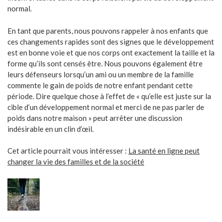
normal.
En tant que parents, nous pouvons rappeler à nos enfants que
ces changements rapides sont des signes que le développement
est en bonne voie et que nos corps ont exactement la taille et la
forme qu’ils sont censés être. Nous pouvons également être
leurs défenseurs lorsqu’un ami ou un membre de la famille
commente le gain de poids de notre enfant pendant cette
période. Dire quelque chose à l’effet de « qu’elle est juste sur la
cible d’un développement normal et merci de ne pas parler de
poids dans notre maison » peut arrêter une discussion
indésirable en un clin d’œil.
Cet article pourrait vous intéresser :
La santé en ligne peut
changer la vie des familles et de la société