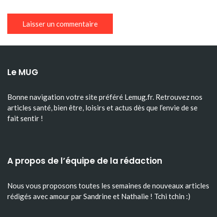
Le MUG
Bonne navigation votre site préféré Lemug.fr. Retrouvez nos
articles santé, bien être, loisirs et actus dès que l’envie de se
fait sentir !
A propos de l’équipe de la rédaction
Nous vous proposons toutes les semaines de nouveaux articles
rédigés avec amour par Sandrine et Nathalie ! Tchi tchin :)