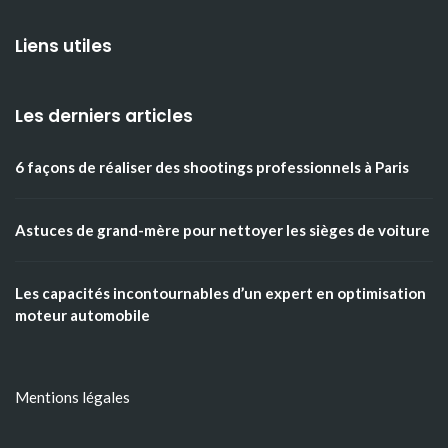
Liens utiles
Les derniers articles
6 façons de réaliser des shootings professionnels à Paris
Astuces de grand-mère pour nettoyer les sièges de voiture
Les capacités incontournables d’un expert en optimisation
moteur automobile
Mentions légales