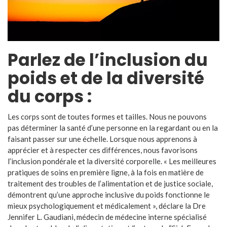
Parlez de l’inclusion du
poids et de la diversité
du corps :
Les corps sont de toutes formes et tailles. Nous ne pouvons
pas déterminer la santé d’une personne en la regardant ou en la
faisant passer sur une échelle. Lorsque nous apprenons à
apprécier et à respecter ces différences, nous favorisons
l’inclusion pondérale et la diversité corporelle. « Les meilleures
pratiques de soins en première ligne, à la fois en matière de
traitement des troubles de l’alimentation et de justice sociale,
démontrent qu’une approche inclusive du poids fonctionne le
mieux psychologiquement et médicalement », déclare la Dre
Jennifer L. Gaudiani, médecin de médecine interne spécialisé